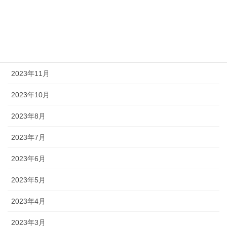
2024年3月
2024年2月
2024年1月
2023年11月
2023年10月
2023年8月
2023年7月
2023年6月
2023年5月
2023年4月
2023年3月