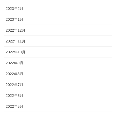
2023年2月
2023年1月
2022年12月
2022年11月
2022年10月
2022年9月
2022年8月
2022年7月
2022年6月
2022年5月