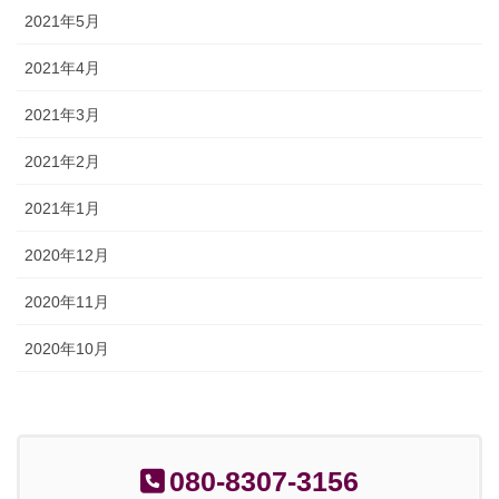
2021年5月
2021年4月
2021年3月
2021年2月
2021年1月
2020年12月
2020年11月
2020年10月
080-8307-3156