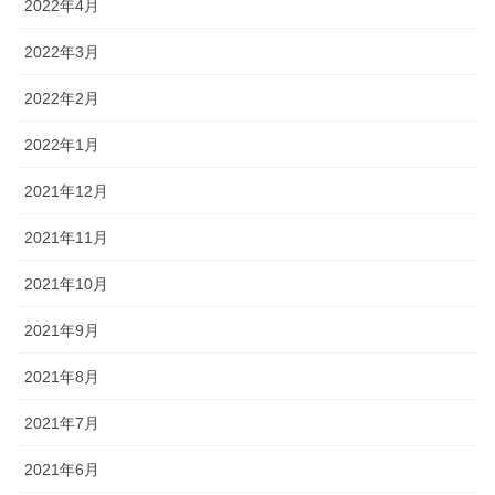
2022年4月
2022年3月
2022年2月
2022年1月
2021年12月
2021年11月
2021年10月
2021年9月
2021年8月
2021年7月
2021年6月