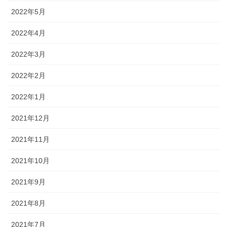
2022年5月
2022年4月
2022年3月
2022年2月
2022年1月
2021年12月
2021年11月
2021年10月
2021年9月
2021年8月
2021年7月