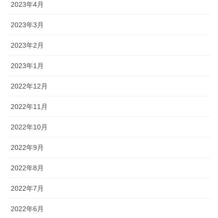
2023年4月
2023年3月
2023年2月
2023年1月
2022年12月
2022年11月
2022年10月
2022年9月
2022年8月
2022年7月
2022年6月