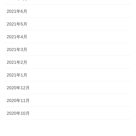
2021年6月
2021年5月
2021年4月
2021年3月
2021年2月
2021年1月
2020年12月
2020年11月
2020年10月