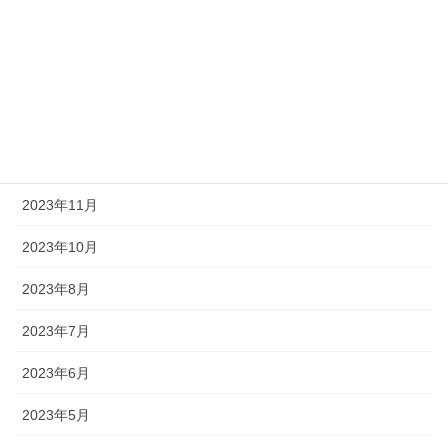
2024年4月
2024年3月
2024年2月
2024年1月
2023年11月
2023年10月
2023年8月
2023年7月
2023年6月
2023年5月