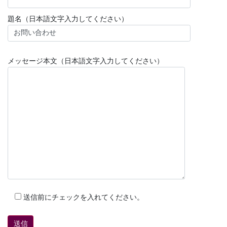
題名（日本語文字入力してください）
メッセージ本文（日本語文字入力してください）
送信前にチェックを入れてください。