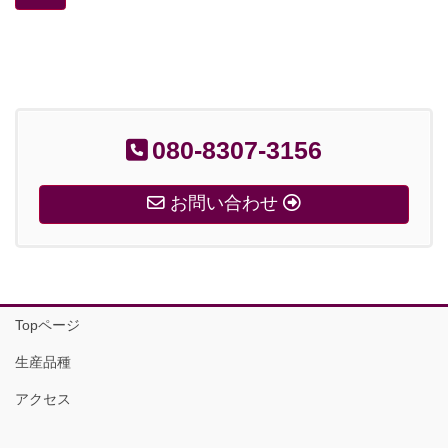
080-8307-3156
お問い合わせ
Topページ
生産品種
アクセス